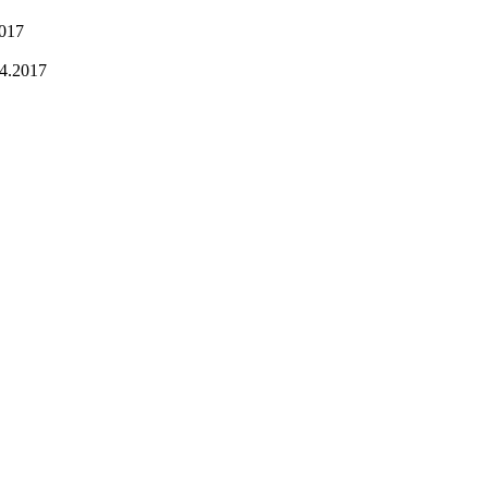
2017
4.2017