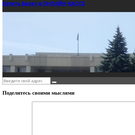
Купить Билет в ОНЛАЙН-КАССЕ
Поделитесь своими мыслями