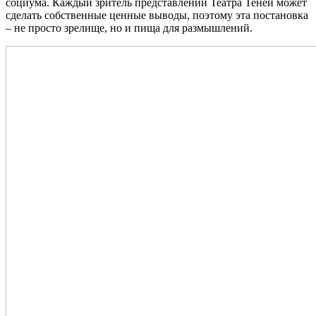
социума. Каждый зритель представлений Театра Теней может
сделать собственные ценные выводы, поэтому эта постановка
– не просто зрелище, но и пища для размышлений.