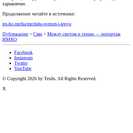
харьковчан.
Продолжение читайте в источнике:
im-ho.media/mezhdu-svetom-i-tenyu
Публикации
>
Сми
>
Между светом и тенью — репортаж
ИМХО
Facebook
Instagram
Twitter
YouTube
© Copyright 2026 by Teulis. All Rights Reserved.
X