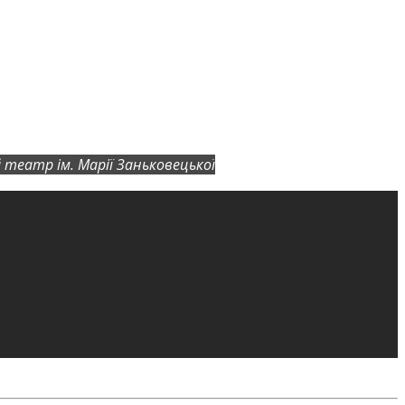
театр ім. Марії Заньковецької