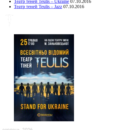
Театр теней Teulis – Ukraine
07.10.2016
Театр теней Teulis – Jazz
07.10.2016
серпень, 2026