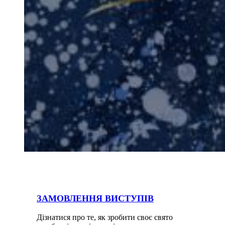
ЗАМОВЛЕННЯ ВИСТУПІВ
Дізнатися про те, як зробити своє свято