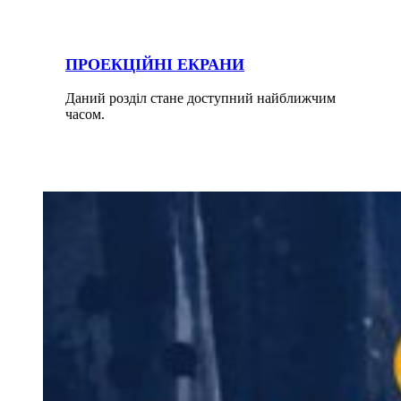
ПРОЕКЦІЙНІ ЕКРАНИ
Даний розділ стане доступний найближчим
часом.