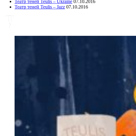
Театр теней Teulis – Ukraine
07.10.2016
Театр теней Teulis – Jazz
07.10.2016