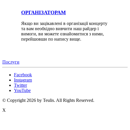
ОРГАНІЗАТОРАМ
Якщо ви зацікавлені в організації концерту
та вам необхідно вивчити наш райдер і
вимоги, ви можете ознайомитися з ними,
перейшовши по напису вище.
Послуги
Facebook
Instagram
Twitter
YouTube
© Copyright 2026 by Teulis. All Rights Reserved.
X