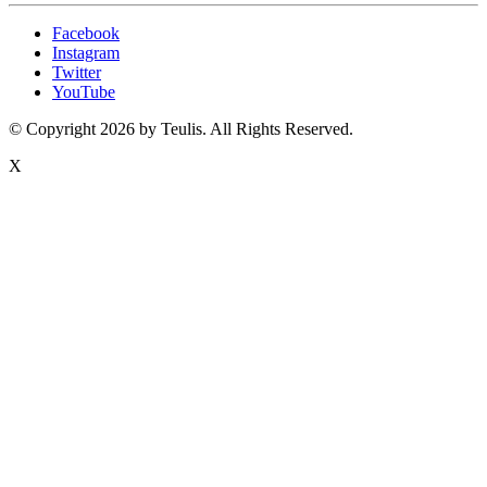
Facebook
Instagram
Twitter
YouTube
© Copyright 2026 by Teulis. All Rights Reserved.
X