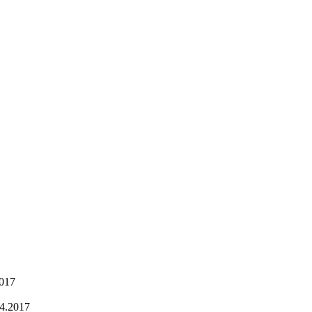
2017
4.2017