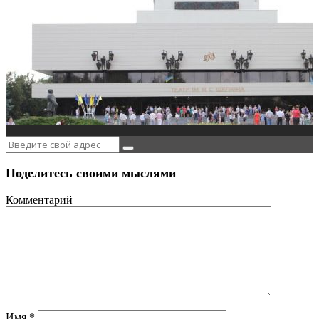
Поделитесь своими мыслями
Комментарий
Имя
*