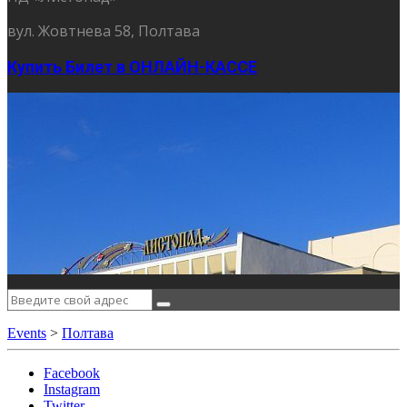
вул. Жовтнева 58, Полтава
Купить Билет в ОНЛАЙН-КАССЕ
Events
>
Полтава
Facebook
Instagram
Twitter