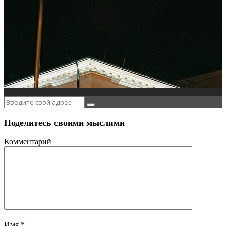
Поделитесь своими мыслями
Комментарий
Имя
*